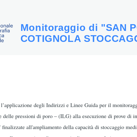
Monitoraggio di "SAN 
COTIGNOLA STOCCAG
l’applicazione degli Indirizzi e Linee Guida per il monitoragg
 delle pressioni di poro – (ILG) alla esecuzione di prove di i
 finalizzate all'ampliamento della capacità di stoccaggio medi