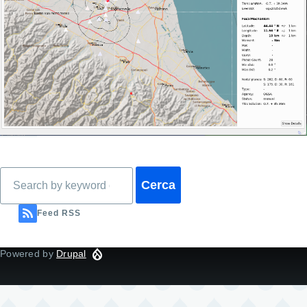
Cerca
Feed RSS
Powered by
Drupal